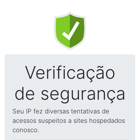
Verificação
de segurança
Seu IP fez diversas tentativas de
acessos suspeitos a sites hospedados
conosco.