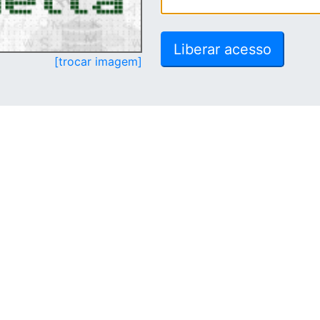
[trocar imagem]